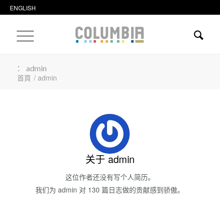
ENGLISH
： admin
首頁
/
admin
关于
admin
这位作者还没有写个人简历。
我们为
admin
对 130 篇日志做的贡献感到骄傲。