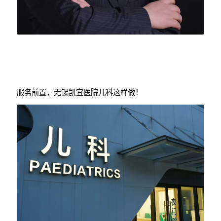
服务前置，无锡凯宜医院儿科这样做！