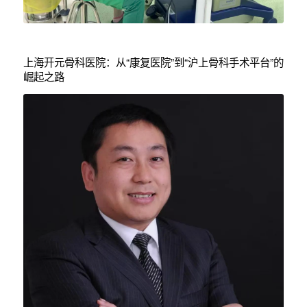
上海开元骨科医院：从“康复医院”到“沪上骨科手术平台”的
崛起之路