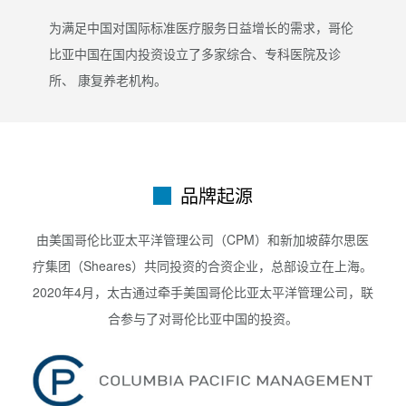
为满足中国对国际标准医疗服务日益增长的需求，哥伦
比亚中国在国内投资设立了多家综合、专科医院及诊
所、 康复养老机构。
品牌起源
由美国哥伦比亚太平洋管理公司（CPM）和新加坡薛尔思医
疗集团（Sheares）共同投资的合资企业，总部设立在上海。
2020年4月，太古通过牵手美国哥伦比亚太平洋管理公司，联
合参与了对哥伦比亚中国的投资。