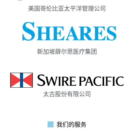
美国哥伦比亚太平洋管理公司
新加坡薛尔思医疗集团
太古股份有限公司
我们的服务