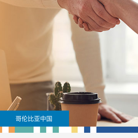
哥伦比亚中国