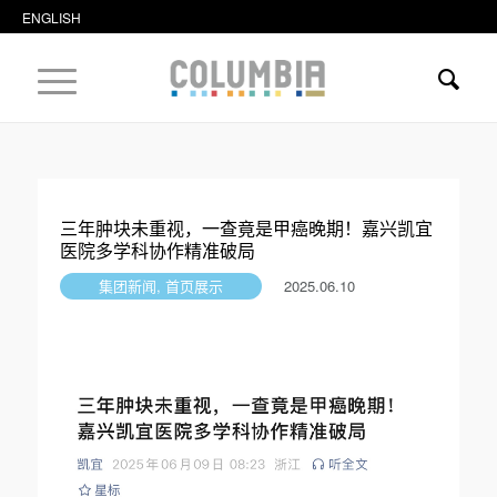
ENGLISH
三年肿块未重视，一查竟是甲癌晚期！嘉兴凯宜
医院多学科协作精准破局
集团新闻, 首页展示
2025.06.10